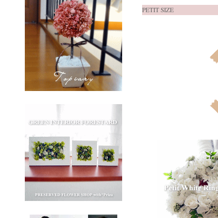
PETIT SIZE