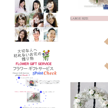
LARGE SIZE