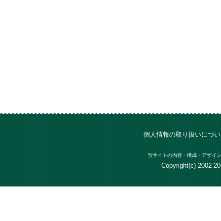
個人情報の取り扱いについ
当サイトの内容・構成・デザイン
Copyright(c) 2002-201