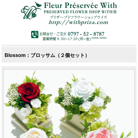
Blossom：ブロッサム（２個セット）