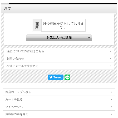
注文
在
只今在庫を切らしておりま
庫
す。
返品についての詳細はこちら
お問い合わせ
友達にメールですすめる
お店のトップへ戻る
カートを見る
マイページへ
お客様の声を見る