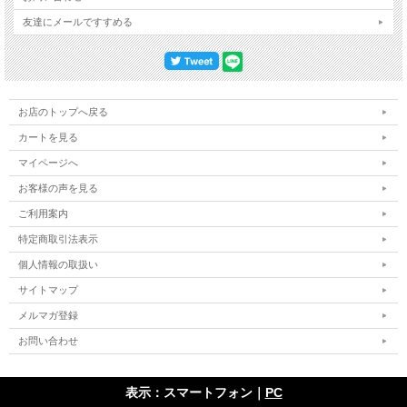
友達にメールですすめる
お店のトップへ戻る
カートを見る
マイページへ
お客様の声を見る
ご利用案内
特定商取引法表示
個人情報の取扱い
サイトマップ
メルマガ登録
お問い合わせ
表示：スマートフォン｜
PC