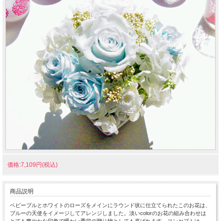
価格:7,109円(税込)
商品説明
ベビーブルとホワイトのローズをメインにラウンド状に仕立てられたこのお花は、
ブルーの天使をイメージしてアレンジしました。淡いcolorのお花の組み合わせは
とても爽やかな印象で暖かい季節の贈り物としても喜ばれます。コンセプトは