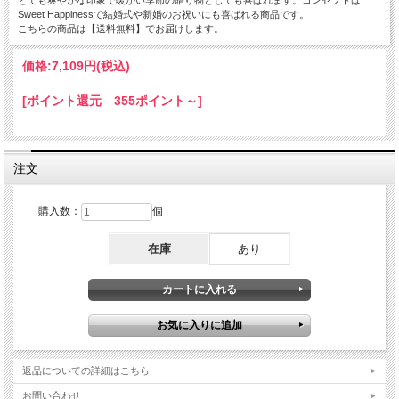
Sweet Happinessで結婚式や新婚のお祝いにも喜ばれる商品です。
こちらの商品は【送料無料】でお届けします。
価格:
7,109円
(税込)
[ポイント還元 355ポイント～]
注文
購入数：
個
在庫
あり
返品についての詳細はこちら
お問い合わせ