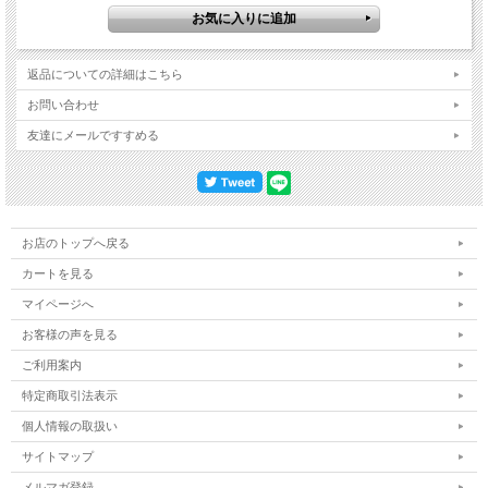
返品についての詳細はこちら
お問い合わせ
友達にメールですすめる
お店のトップへ戻る
カートを見る
マイページへ
お客様の声を見る
ご利用案内
特定商取引法表示
個人情報の取扱い
サイトマップ
メルマガ登録