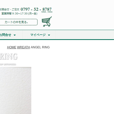
報
お問合せ
マイページ
取扱いについて
法に関する表示
イフスタイル
- FAQ -
- PHONE - 電話で問合せ
- MAIL - メールで問合せ
プリザーブドフラワーＱ＆Ａ集
よくある質問
マイページログイン - LOGIN -
メンバーズご案内 - GUIDE -
メンバーズ登録 - MEMBERS -
カートの中を見る - CART -
HOME
WREATH
ANGEL RING