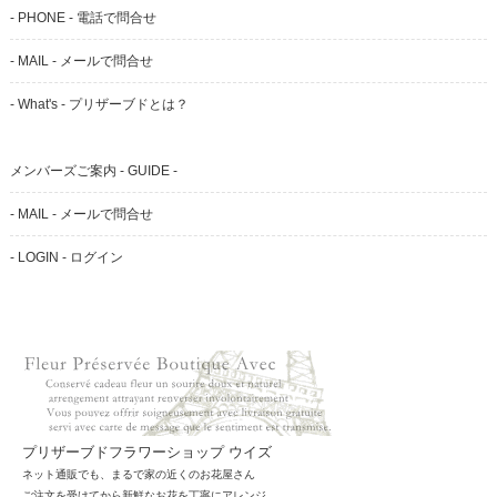
- PHONE - 電話で問合せ
- MAIL - メールで問合せ
- What's - プリザーブドとは？
メンバーズご案内 - GUIDE -
- MAIL - メールで問合せ
- LOGIN - ログイン
プリザーブドフラワーショップ ウイズ
ネット通販でも、まるで家の近くのお花屋さん
ご注文を受けてから新鮮なお花を丁寧にアレンジ。