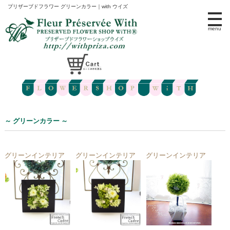
プリザーブドフラワー グリーンカラー｜with ウイズ
menu
～ グリーンカラー ～
グリーンインテリア
グリーンインテリア
グリーンインテリア