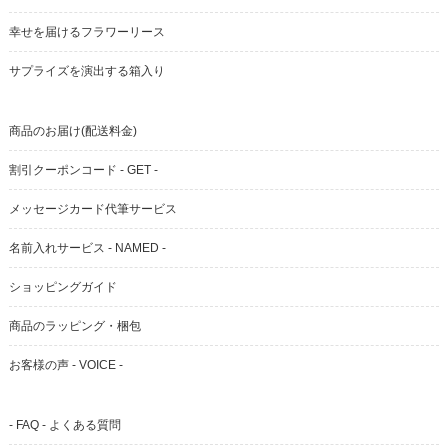
幸せを届けるフラワーリース
サプライズを演出する箱入り
商品のお届け(配送料金)
割引クーポンコード - GET -
メッセージカード代筆サービス
名前入れサービス - NAMED -
ショッピングガイド
商品のラッピング・梱包
お客様の声 - VOICE -
- FAQ - よくある質問