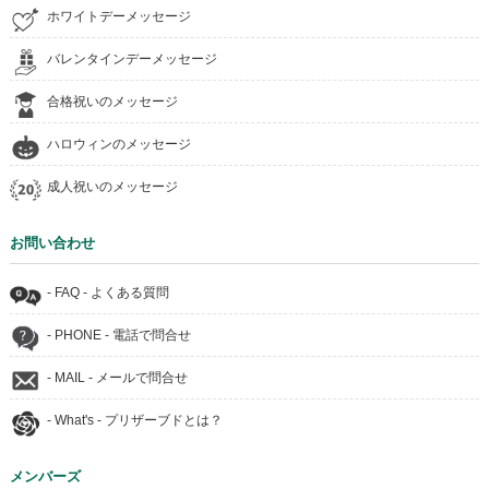
ホワイトデーメッセージ
バレンタインデーメッセージ
合格祝いのメッセージ
ハロウィンのメッセージ
成人祝いのメッセージ
お問い合わせ
- FAQ - よくある質問
- PHONE - 電話で問合せ
- MAIL - メールで問合せ
- What's - プリザーブドとは？
メンバーズ