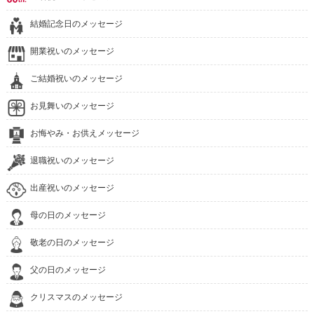
結婚記念日のメッセージ
開業祝いのメッセージ
ご結婚祝いのメッセージ
お見舞いのメッセージ
お悔やみ・お供えメッセージ
退職祝いのメッセージ
出産祝いのメッセージ
母の日のメッセージ
敬老の日のメッセージ
父の日のメッセージ
クリスマスのメッセージ