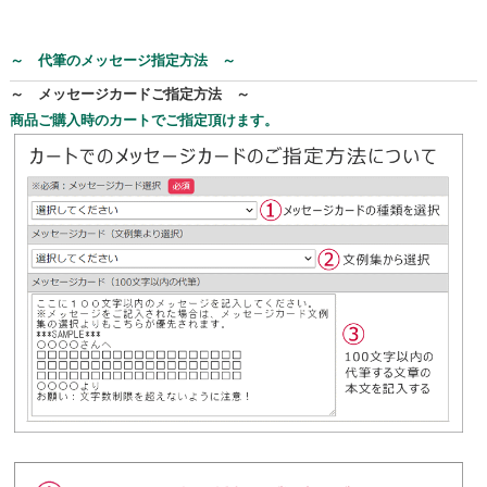
～ 代筆のメッセージ指定方法 ～
～ メッセージカードご指定方法 ～
商品ご購入時のカートでご指定頂けます。