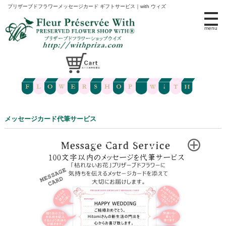
プリザーブドフラワーメッセージカード ギフトサービス｜with ウィズ
menu
メッセージカード代筆サービス