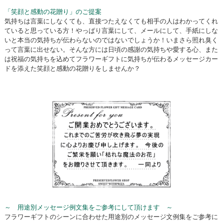
「笑顔と感動の花贈り」のご提案
気持ちは言葉にしなくても、直接つたえなくても相手の人はわかってくれ
ていると思っている方！やっぱり言葉にして、メールにして、手紙にしな
いと本当の気持ちが伝わらないのではないでしょうか！いまさら照れ臭く
って言葉に出せない。そんな方には日頃の感謝の気持ちや愛する心、また
は祝福の気持ちを込めてフラワーギフトに気持ちが伝わるメッセージカー
ドを添えた笑顔と感動の花贈りをしませんか？
～ 用途別メッセージ例文集をご参考にして頂けます ～
フラワーギフトのシーンに合わせた用途別のメッセージ文例集をご参考に