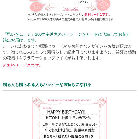
「思いを伝える」100文字以内のメッセージをカードに代筆してお花と一
緒にお届けします。
シーンにあわせて５種類のカードからお好きなデザインをお選び頂けま
す。贈られる人にとって素晴らしい記念日になりますように。笑顔と感動
の花贈りをフラワーショップウイズがお手伝いします。
※無料サービスです。
贈る人も贈られる人もハッピーな気持ちになれる