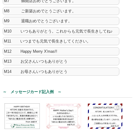
M7 御開店おめでとうございます。
M8 ご新築おめでとうございます。
M9 退職おめでとうございます。
M10 いつもありがとう。これからも元気で長生きしてね♪
M11 いつまでも元気で長生きしてください。
M12 Happy Merry X'mas!!
M13 お父さんいつもありがとう
M14 お母さんいつもありがとう
～ メッセージカード記入例 ～