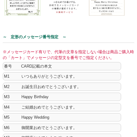
～ 定形のメッセージ番号指定 ～
※メッセージカード有りで、代筆の文章を指定しない場合は商品ご購入時
の「カート」でメッセージの定型文を番号でご指定ください。
番号 CARD記載の本文
M1 いつもありがとうございます。
M2 お誕生日おめでとうございます。
M3 Happy Birthday
M4 ご結婚おめでとうございます。
M5 Happy Wedding
M6 御開業おめでとうございます。