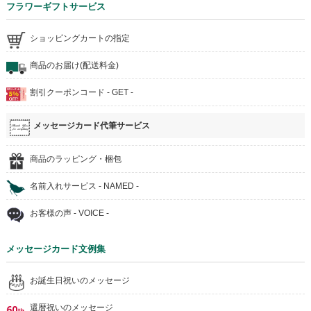
フラワーギフトサービス
ショッピングカートの指定
商品のお届け(配送料金)
割引クーポンコード - GET -
メッセージカード代筆サービス
商品のラッピング・梱包
名前入れサービス - NAMED -
お客様の声 - VOICE -
メッセージカード文例集
お誕生日祝いのメッセージ
還暦祝いのメッセージ