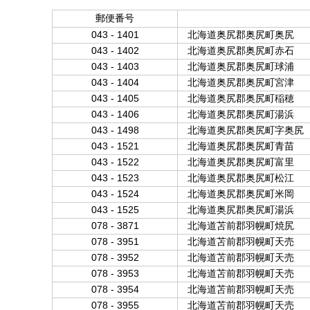
郵便番号
043 - 1401
北海道奥尻郡奥尻町奥尻
043 - 1402
北海道奥尻郡奥尻町赤石
043 - 1403
北海道奥尻郡奥尻町球浦
043 - 1404
北海道奥尻郡奥尻町宮津
043 - 1405
北海道奥尻郡奥尻町稲穂
043 - 1406
北海道奥尻郡奥尻町湯浜
043 - 1498
北海道奥尻郡奥尻町字奥尻
043 - 1521
北海道奥尻郡奥尻町青苗
043 - 1522
北海道奥尻郡奥尻町富里
043 - 1523
北海道奥尻郡奥尻町松江
043 - 1524
北海道奥尻郡奥尻町米岡
043 - 1525
北海道奥尻郡奥尻町湯浜
078 - 3871
北海道苫前郡羽幌町焼尻
078 - 3951
北海道苫前郡羽幌町天売
078 - 3952
北海道苫前郡羽幌町天売
078 - 3953
北海道苫前郡羽幌町天売
078 - 3954
北海道苫前郡羽幌町天売
078 - 3955
北海道苫前郡羽幌町天売