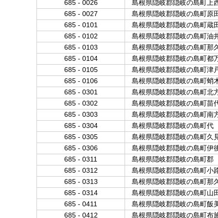
685 - 0026
島根県隠岐郡隠岐の島町上
685 - 0027
島根県隠岐郡隠岐の島町原
685 - 0101
島根県隠岐郡隠岐の島町蔵
685 - 0102
島根県隠岐郡隠岐の島町油
685 - 0103
島根県隠岐郡隠岐の島町那
685 - 0104
島根県隠岐郡隠岐の島町都
685 - 0105
島根県隠岐郡隠岐の島町津
685 - 0106
島根県隠岐郡隠岐の島町蛸
685 - 0301
島根県隠岐郡隠岐の島町北
685 - 0302
島根県隠岐郡隠岐の島町苗
685 - 0303
島根県隠岐郡隠岐の島町南
685 - 0304
島根県隠岐郡隠岐の島町代
685 - 0305
島根県隠岐郡隠岐の島町久
685 - 0306
島根県隠岐郡隠岐の島町伊
685 - 0311
島根県隠岐郡隠岐の島町郡
685 - 0312
島根県隠岐郡隠岐の島町小
685 - 0313
島根県隠岐郡隠岐の島町那
685 - 0314
島根県隠岐郡隠岐の島町山
685 - 0411
島根県隠岐郡隠岐の島町飯
685 - 0412
島根県隠岐郡隠岐の島町布