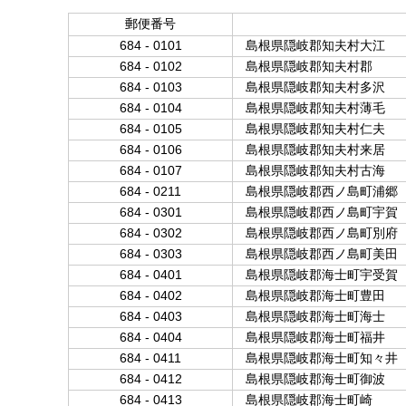
郵便番号
684 - 0101
島根県隠岐郡知夫村大江
684 - 0102
島根県隠岐郡知夫村郡
684 - 0103
島根県隠岐郡知夫村多沢
684 - 0104
島根県隠岐郡知夫村薄毛
684 - 0105
島根県隠岐郡知夫村仁夫
684 - 0106
島根県隠岐郡知夫村来居
684 - 0107
島根県隠岐郡知夫村古海
684 - 0211
島根県隠岐郡西ノ島町浦郷
684 - 0301
島根県隠岐郡西ノ島町宇賀
684 - 0302
島根県隠岐郡西ノ島町別府
684 - 0303
島根県隠岐郡西ノ島町美田
684 - 0401
島根県隠岐郡海士町宇受賀
684 - 0402
島根県隠岐郡海士町豊田
684 - 0403
島根県隠岐郡海士町海士
684 - 0404
島根県隠岐郡海士町福井
684 - 0411
島根県隠岐郡海士町知々井
684 - 0412
島根県隠岐郡海士町御波
684 - 0413
島根県隠岐郡海士町崎