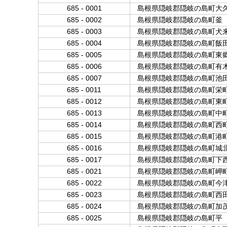
685 - 0001
島根県隠岐郡隠岐の島町大
685 - 0002
島根県隠岐郡隠岐の島町釜
685 - 0003
島根県隠岐郡隠岐の島町犬
685 - 0004
島根県隠岐郡隠岐の島町飯
685 - 0005
島根県隠岐郡隠岐の島町東
685 - 0006
島根県隠岐郡隠岐の島町有
685 - 0007
島根県隠岐郡隠岐の島町池
685 - 0011
島根県隠岐郡隠岐の島町栄
685 - 0012
島根県隠岐郡隠岐の島町東
685 - 0013
島根県隠岐郡隠岐の島町中
685 - 0014
島根県隠岐郡隠岐の島町西
685 - 0015
島根県隠岐郡隠岐の島町港
685 - 0016
島根県隠岐郡隠岐の島町城
685 - 0017
島根県隠岐郡隠岐の島町下
685 - 0021
島根県隠岐郡隠岐の島町岬
685 - 0022
島根県隠岐郡隠岐の島町今
685 - 0023
島根県隠岐郡隠岐の島町西
685 - 0024
島根県隠岐郡隠岐の島町加
685 - 0025
島根県隠岐郡隠岐の島町平