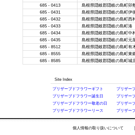
685 - 0413
島根県隠岐郡隠岐の島町卯
685 - 0431
島根県隠岐郡隠岐の島町伊
685 - 0432
島根県隠岐郡隠岐の島町西
685 - 0433
島根県隠岐郡隠岐の島町湊
685 - 0434
島根県隠岐郡隠岐の島町中
685 - 0435
島根県隠岐郡隠岐の島町元
685 - 8512
島根県隠岐郡隠岐の島町有
685 - 8555
島根県隠岐郡隠岐の島町東
685 - 8585
島根県隠岐郡隠岐の島町城
Site Index
プリザーブドフラワーギフト
プリザー
プリザーブドフラワー誕生日
プリザー
プリザーブドフラワー敬老の日
プリザー
プリザーブドフラワーリース
プリザー
個人情報の取り扱いについて