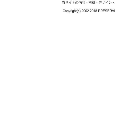
当サイトの内容・構成・デザイン・
Copyright(c) 2002-2018 PRESERV