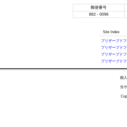
郵便番号
882 - 0096
Site Index
プリザーブドフ
プリザーブドフ
プリザーブドフ
プリザーブドフ
個
当
Cop