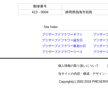
郵便番号
413 - 0004
静岡県熱海市初島
Site Index
プリザーブドフラワーギフト
プリザー
プリザーブドフラワー誕生日
プリザー
プリザーブドフラワー敬老の日
プリザー
プリザーブドフラワーリース
プリザー
個人情報の取り扱いについて
当サイトの内容・構成・デザイン・
Copyright(c) 2002-2018 PRESERV