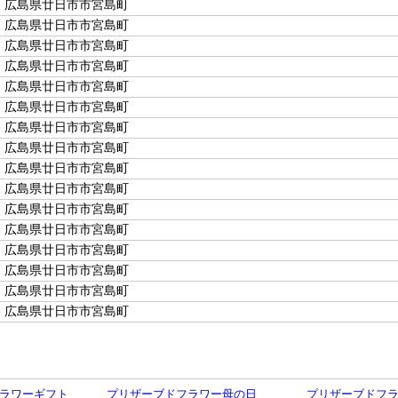
広島県廿日市市宮島町
広島県廿日市市宮島町
広島県廿日市市宮島町
広島県廿日市市宮島町
広島県廿日市市宮島町
広島県廿日市市宮島町
広島県廿日市市宮島町
広島県廿日市市宮島町
広島県廿日市市宮島町
広島県廿日市市宮島町
広島県廿日市市宮島町
広島県廿日市市宮島町
広島県廿日市市宮島町
広島県廿日市市宮島町
広島県廿日市市宮島町
広島県廿日市市宮島町
ラワーギフト
プリザーブドフラワー母の日
プリザーブドフ