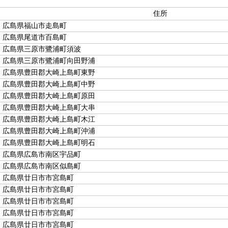
住所
広島県福山市走島町
広島県尾道市百島町
広島県三原市鷺浦町須波
広島県三原市鷺浦町向田野浦
広島県豊田郡大崎上島町東野
広島県豊田郡大崎上島町中野
広島県豊田郡大崎上島町原田
広島県豊田郡大崎上島町大串
広島県豊田郡大崎上島町木江
広島県豊田郡大崎上島町沖浦
広島県豊田郡大崎上島町明石
広島県広島市南区宇品町
広島県広島市南区似島町
広島県廿日市市宮島町
広島県廿日市市宮島町
広島県廿日市市宮島町
広島県廿日市市宮島町
広島県廿日市市宮島町