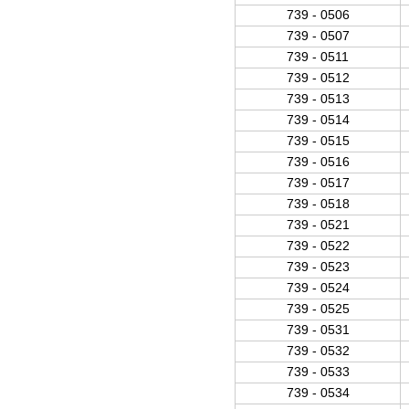
739 - 0506
739 - 0507
739 - 0511
739 - 0512
739 - 0513
739 - 0514
739 - 0515
739 - 0516
739 - 0517
739 - 0518
739 - 0521
739 - 0522
739 - 0523
739 - 0524
739 - 0525
739 - 0531
739 - 0532
739 - 0533
739 - 0534