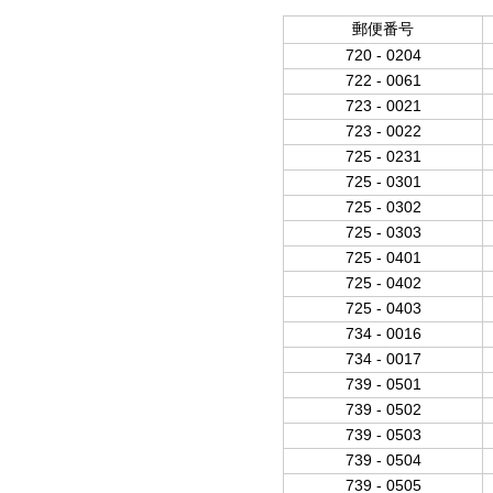
郵便番号
720 - 0204
722 - 0061
723 - 0021
723 - 0022
725 - 0231
725 - 0301
725 - 0302
725 - 0303
725 - 0401
725 - 0402
725 - 0403
734 - 0016
734 - 0017
739 - 0501
739 - 0502
739 - 0503
739 - 0504
739 - 0505