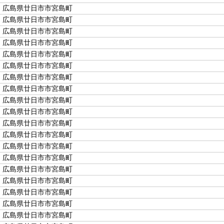
広島県廿日市市宮島町
広島県廿日市市宮島町
広島県廿日市市宮島町
広島県廿日市市宮島町
広島県廿日市市宮島町
広島県廿日市市宮島町
広島県廿日市市宮島町
広島県廿日市市宮島町
広島県廿日市市宮島町
広島県廿日市市宮島町
広島県廿日市市宮島町
広島県廿日市市宮島町
広島県廿日市市宮島町
広島県廿日市市宮島町
広島県廿日市市宮島町
広島県廿日市市宮島町
広島県廿日市市宮島町
広島県廿日市市宮島町
広島県廿日市市宮島町