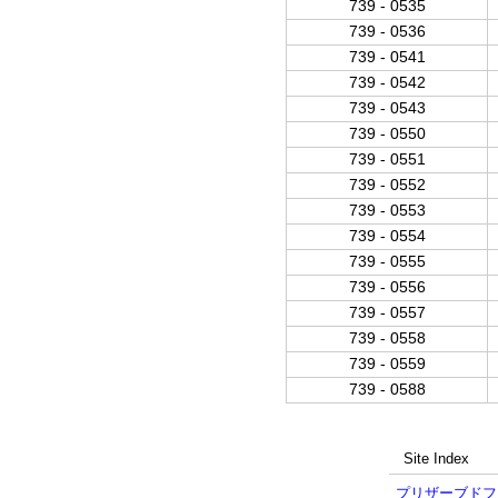
739 - 0535
739 - 0536
739 - 0541
739 - 0542
739 - 0543
739 - 0550
739 - 0551
739 - 0552
739 - 0553
739 - 0554
739 - 0555
739 - 0556
739 - 0557
739 - 0558
739 - 0559
739 - 0588
Site Index
プリザーブドフ