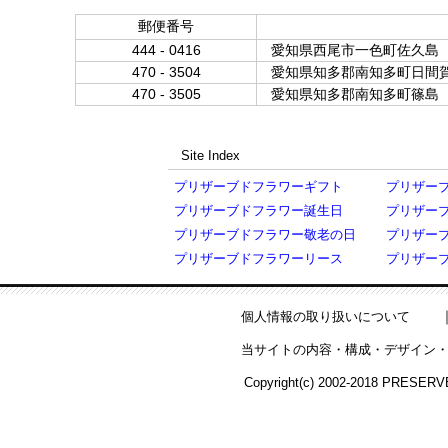
郵便番号
444 - 0416
愛知県西尾市一色町佐久島
470 - 3504
愛知県知多郡南知多町日間
470 - 3505
愛知県知多郡南知多町篠島
Site Index
プリザーブドフラワーギフト
プリザー
プリザーブドフラワー誕生日
プリザー
プリザーブドフラワー敬老の日
プリザー
プリザーブドフラワーリース
プリザー
個人情報の取り扱いについて
当サイトの内容・構成・デザイン・
Copyright(c) 2002-2018 PRESERV